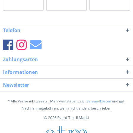
Telefon
Zahlungsarten
Informationen
Newsletter
* Alle Preise inkl. gesetzl. Mehrwertsteuer zzgl.
Versandkosten
und ggf.
Nachnahmegebühren, wenn nicht anders beschrieben
© 2026 Event Textil Markt