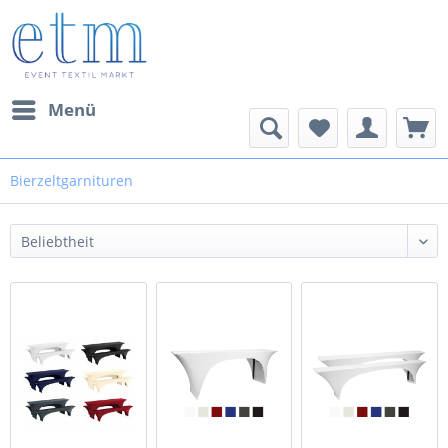
Menü
Bierzeltgarnituren