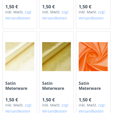
tiffanyblau
taupe
altrosa
1,50 €
1,50 €
1,50 €
inkl. MwSt.
zzgl.
inkl. MwSt.
zzgl.
inkl. MwSt.
zzgl.
Versandkosten
Versandkosten
Versandkosten
Satin
Satin
Satin
Meterware
Meterware
Meterware
pastellgelb
gelb
orange
1,50 €
1,50 €
1,50 €
inkl. MwSt.
zzgl.
inkl. MwSt.
zzgl.
inkl. MwSt.
zzgl.
Versandkosten
Versandkosten
Versandkosten