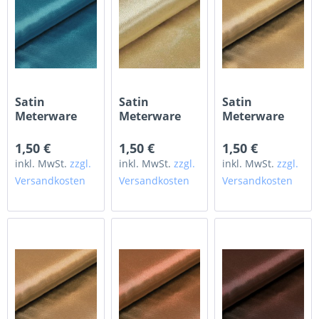
Satin
Satin
Satin
Meterware
Meterware
Meterware
petrol
champagner
gold
1,50 €
1,50 €
1,50 €
inkl. MwSt.
zzgl.
inkl. MwSt.
zzgl.
inkl. MwSt.
zzgl.
Versandkosten
Versandkosten
Versandkosten