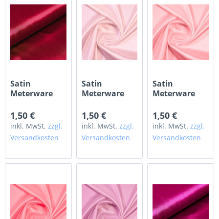
Satin
Satin
Satin
Meterware
Meterware
Meterware
dunkelrot
puderrosa
magnolia
1,50 €
1,50 €
1,50 €
inkl. MwSt.
zzgl.
inkl. MwSt.
zzgl.
inkl. MwSt.
zzgl.
Versandkosten
Versandkosten
Versandkosten