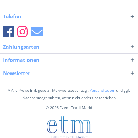
Telefon
Zahlungsarten
Informationen
Newsletter
* Alle Preise inkl. gesetzl. Mehrwertsteuer zzgl.
Versandkosten
und ggf.
Nachnahmegebühren, wenn nicht anders beschrieben
© 2026 Event Textil Markt