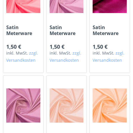
Satin
Satin
Satin
Meterware
Meterware
Meterware
koralle
schweinchenrosa
fuchsia
1,50 €
1,50 €
1,50 €
inkl. MwSt.
zzgl.
inkl. MwSt.
zzgl.
inkl. MwSt.
zzgl.
Versandkosten
Versandkosten
Versandkosten