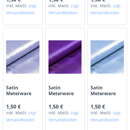
inkl. MwSt.
zzgl.
inkl. MwSt.
zzgl.
inkl. MwSt.
zzgl.
Versandkosten
Versandkosten
Versandkosten
Satin
Satin
Satin
Meterware
Meterware
Meterware
serenity
lila violett
hellblau
1,50 €
1,50 €
1,50 €
inkl. MwSt.
zzgl.
inkl. MwSt.
zzgl.
inkl. MwSt.
zzgl.
Versandkosten
Versandkosten
Versandkosten