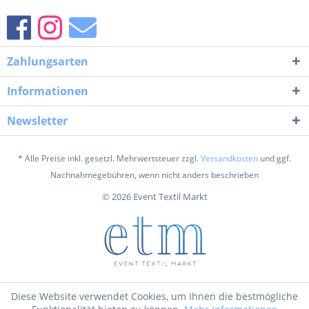
Zahlungsarten
Informationen
Newsletter
* Alle Preise inkl. gesetzl. Mehrwertsteuer zzgl.
Versandkosten
und ggf.
Nachnahmegebühren, wenn nicht anders beschrieben
© 2026 Event Textil Markt
Diese Website verwendet Cookies, um Ihnen die bestmögliche