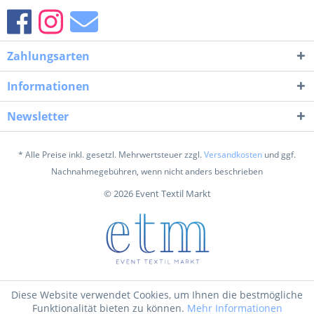
Zahlungsarten
Informationen
Newsletter
* Alle Preise inkl. gesetzl. Mehrwertsteuer zzgl.
Versandkosten
und ggf.
Nachnahmegebühren, wenn nicht anders beschrieben
© 2026 Event Textil Markt
Diese Website verwendet Cookies, um Ihnen die bestmögliche
Funktionalität bieten zu können.
Mehr Informationen