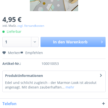
4,95 €
inkl. MwSt.
zzgl. Versandkosten
Lieferbar
In den
Warenkorb
Merken
Empfehlen
Artikel-Nr.:
100010053
Produktinformationen
Edel und schlicht zugleich - der Marmor-Look ist absolut
angesagt. Mit diesen zauberhaften...
mehr
Telefon