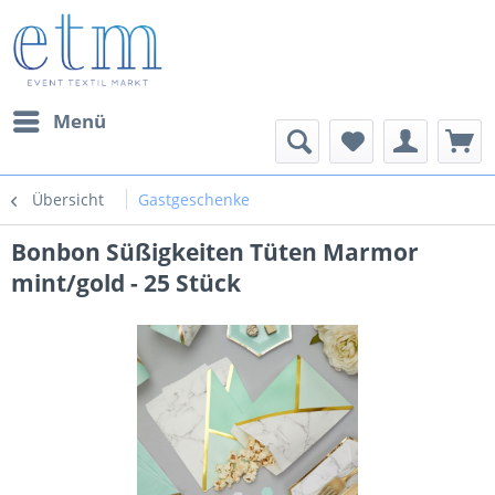
Menü
Übersicht
Gastgeschenke
Bonbon Süßigkeiten Tüten Marmor
mint/gold - 25 Stück