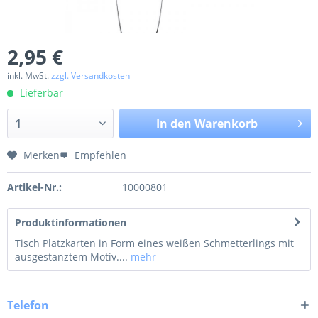
2,95 €
inkl. MwSt.
zzgl. Versandkosten
Lieferbar
In den
Warenkorb
Merken
Empfehlen
Artikel-Nr.:
10000801
Produktinformationen
Tisch Platzkarten in Form eines weißen Schmetterlings mit
ausgestanztem Motiv....
mehr
Telefon