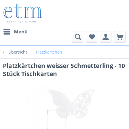
Menü
Übersicht
Platzkärtchen
Platzkärtchen weisser Schmetterling - 10
Stück Tischkarten