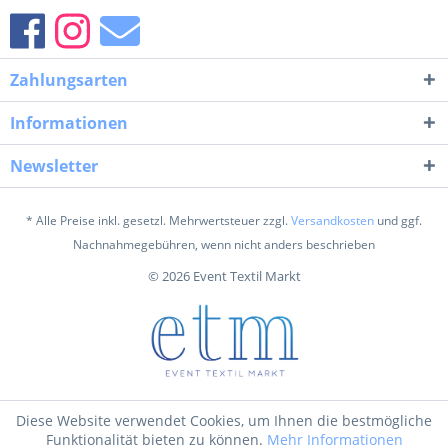
Zahlungsarten
Informationen
Newsletter
* Alle Preise inkl. gesetzl. Mehrwertsteuer zzgl.
Versandkosten
und ggf.
Nachnahmegebühren, wenn nicht anders beschrieben
© 2026 Event Textil Markt
Diese Website verwendet Cookies, um Ihnen die bestmögliche
Funktionalität bieten zu können.
Mehr Informationen