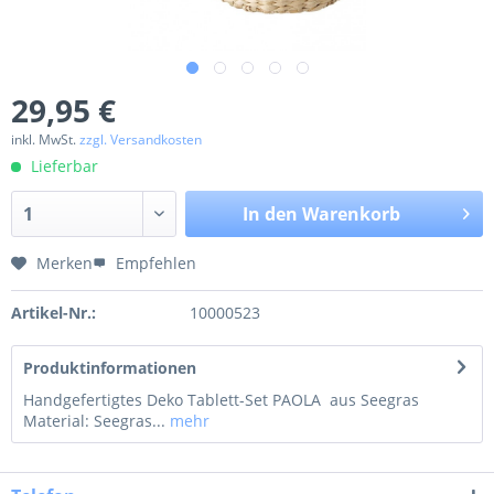
29,95 €
inkl. MwSt.
zzgl. Versandkosten
Lieferbar
In den
Warenkorb
Merken
Empfehlen
Artikel-Nr.:
10000523
Produktinformationen
Handgefertigtes Deko Tablett-Set PAOLA aus Seegras
Material: Seegras...
mehr