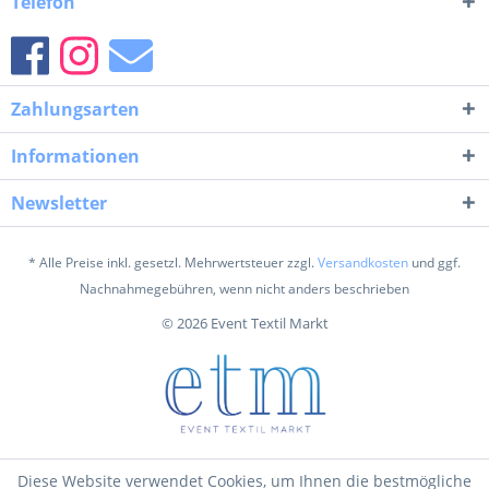
Telefon
Zahlungsarten
Informationen
Newsletter
* Alle Preise inkl. gesetzl. Mehrwertsteuer zzgl.
Versandkosten
und ggf.
Nachnahmegebühren, wenn nicht anders beschrieben
© 2026 Event Textil Markt
Diese Website verwendet Cookies, um Ihnen die bestmögliche