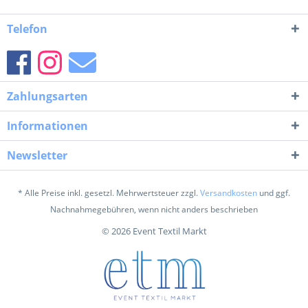
Telefon
Zahlungsarten
Informationen
Newsletter
* Alle Preise inkl. gesetzl. Mehrwertsteuer zzgl.
Versandkosten
und ggf.
Nachnahmegebühren, wenn nicht anders beschrieben
© 2026 Event Textil Markt