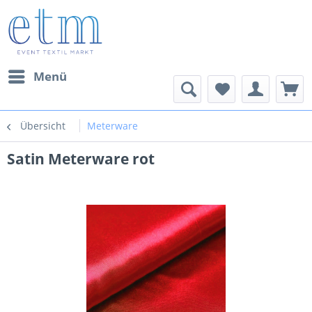
Menü
Übersicht
Meterware
Satin Meterware rot