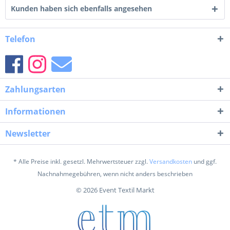
Kunden haben sich ebenfalls angesehen
Telefon
Zahlungsarten
Informationen
Newsletter
* Alle Preise inkl. gesetzl. Mehrwertsteuer zzgl.
Versandkosten
und ggf.
Nachnahmegebühren, wenn nicht anders beschrieben
© 2026 Event Textil Markt