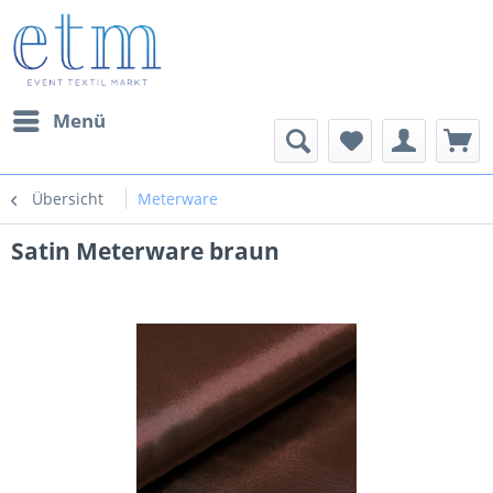
Menü
Übersicht
Meterware
Satin Meterware braun