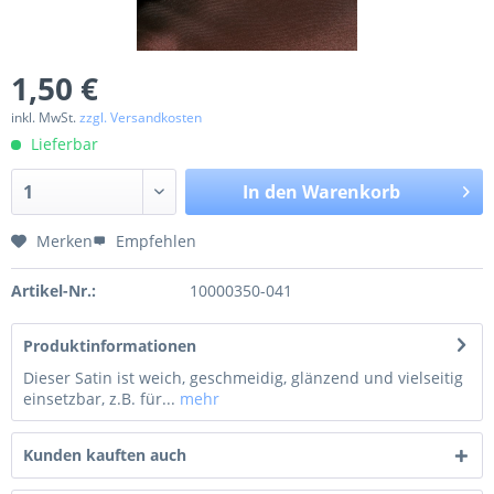
1,50 €
inkl. MwSt.
zzgl. Versandkosten
Lieferbar
In den
Warenkorb
Merken
Empfehlen
Artikel-Nr.:
10000350-041
Produktinformationen
Dieser Satin ist weich, geschmeidig, glänzend und vielseitig
einsetzbar, z.B. für...
mehr
Kunden kauften auch