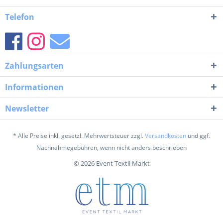
Telefon
Zahlungsarten
Informationen
Newsletter
* Alle Preise inkl. gesetzl. Mehrwertsteuer zzgl.
Versandkosten
und ggf.
Nachnahmegebühren, wenn nicht anders beschrieben
© 2026 Event Textil Markt