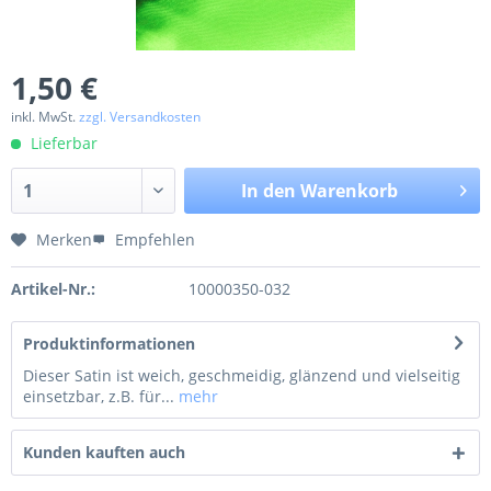
1,50 €
inkl. MwSt.
zzgl. Versandkosten
Lieferbar
In den
Warenkorb
Merken
Empfehlen
Artikel-Nr.:
10000350-032
Produktinformationen
Dieser Satin ist weich, geschmeidig, glänzend und vielseitig
einsetzbar, z.B. für...
mehr
Kunden kauften auch