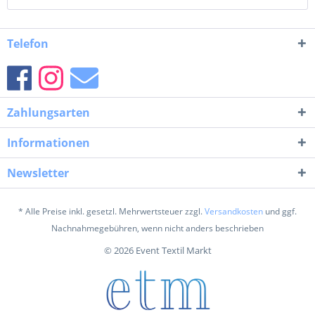
Telefon
Zahlungsarten
Informationen
Newsletter
* Alle Preise inkl. gesetzl. Mehrwertsteuer zzgl.
Versandkosten
und ggf.
Nachnahmegebühren, wenn nicht anders beschrieben
© 2026 Event Textil Markt