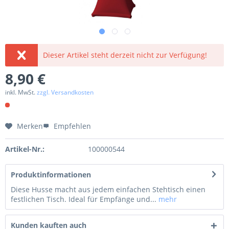
Dieser Artikel steht derzeit nicht zur Verfügung!
8,90 €
inkl. MwSt.
zzgl. Versandkosten
Merken
Empfehlen
Artikel-Nr.:
100000544
Produktinformationen
Diese Husse macht aus jedem einfachen Stehtisch einen
festlichen Tisch. Ideal für Empfänge und...
mehr
Kunden kauften auch