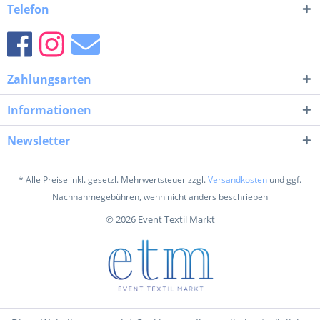
Telefon
Zahlungsarten
Informationen
Newsletter
* Alle Preise inkl. gesetzl. Mehrwertsteuer zzgl.
Versandkosten
und ggf.
Nachnahmegebühren, wenn nicht anders beschrieben
© 2026 Event Textil Markt