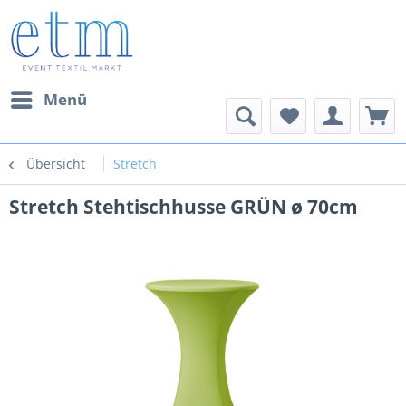
Menü
Übersicht
Stretch
Stretch Stehtischhusse GRÜN ø 70cm