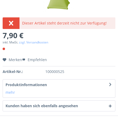
Dieser Artikel steht derzeit nicht zur Verfügung!
7,90 €
inkl. MwSt.
zzgl. Versandkosten
Merken
Empfehlen
Artikel-Nr.:
100000525
Produktinformationen
mehr
Kunden haben sich ebenfalls angesehen