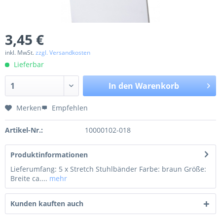
3,45 €
inkl. MwSt.
zzgl. Versandkosten
Lieferbar
In den
Warenkorb
Merken
Empfehlen
Artikel-Nr.:
10000102-018
Produktinformationen
Lieferumfang: 5 x Stretch Stuhlbänder Farbe: braun Größe:
Breite ca....
mehr
Kunden kauften auch