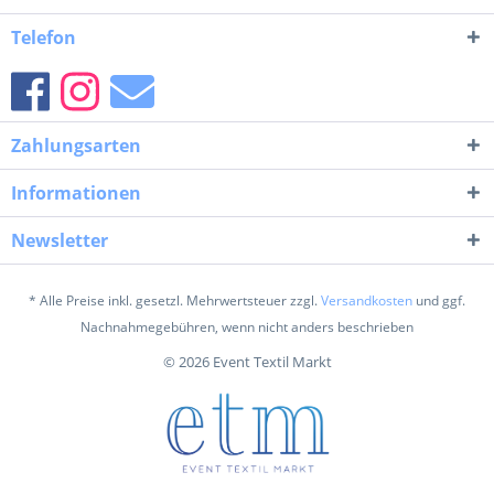
Telefon
Zahlungsarten
Informationen
Newsletter
* Alle Preise inkl. gesetzl. Mehrwertsteuer zzgl.
Versandkosten
und ggf.
Nachnahmegebühren, wenn nicht anders beschrieben
© 2026 Event Textil Markt