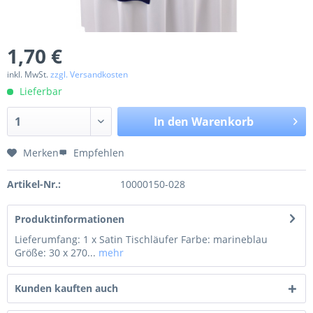
1,70 €
inkl. MwSt.
zzgl. Versandkosten
Lieferbar
In den
Warenkorb
Merken
Empfehlen
Artikel-Nr.:
10000150-028
Produktinformationen
Lieferumfang: 1 x Satin Tischläufer Farbe: marineblau
Größe: 30 x 270...
mehr
Kunden kauften auch