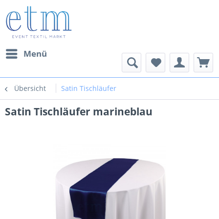
Menü
Übersicht
Satin Tischläufer
Satin Tischläufer marineblau