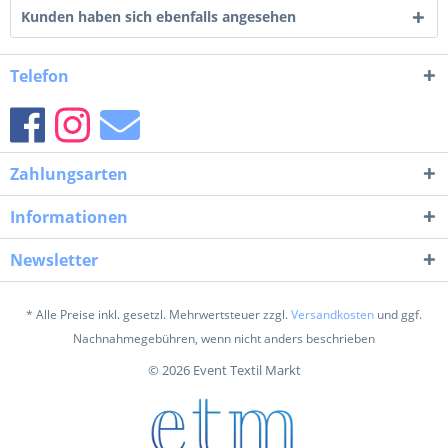
Kunden haben sich ebenfalls angesehen
Telefon
Zahlungsarten
Informationen
Newsletter
* Alle Preise inkl. gesetzl. Mehrwertsteuer zzgl.
Versandkosten
und ggf.
Nachnahmegebühren, wenn nicht anders beschrieben
© 2026 Event Textil Markt