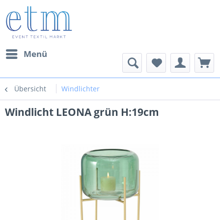
Menü
Übersicht
Windlichter
Windlicht LEONA grün H:19cm