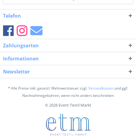
Telefon
Zahlungsarten
Informationen
Newsletter
* Alle Preise inkl. gesetzl. Mehrwertsteuer zzgl.
Versandkosten
und ggf.
Nachnahmegebühren, wenn nicht anders beschrieben
© 2026 Event Textil Markt