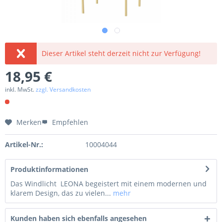
Dieser Artikel steht derzeit nicht zur Verfügung!
18,95 €
inkl. MwSt.
zzgl. Versandkosten
Merken
Empfehlen
Artikel-Nr.:
10004044
Produktinformationen
Das Windlicht LEONA begeistert mit einem modernen und
klarem Design, das zu vielen...
mehr
Kunden haben sich ebenfalls angesehen