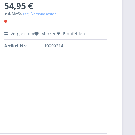
54,95 €
inkl. MwSt.
zzgl. Versandkosten
Vergleichen
Merken
Empfehlen
Artikel-Nr.:
10000314