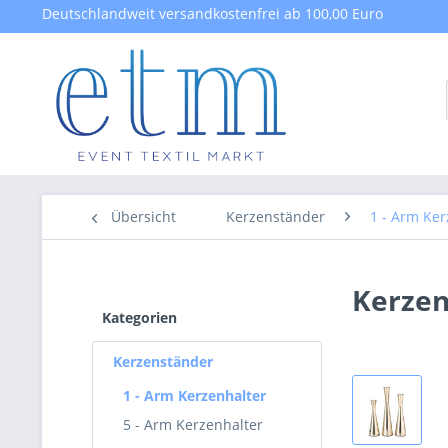
Deutschlandweit versandkostenfrei ab 100,00 Euro
Übersicht
Kerzenständer
1 - Arm Ker
Kerzen
Kategorien
Kerzenständer
1 - Arm Kerzenhalter
5 - Arm Kerzenhalter