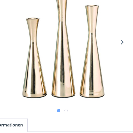
ormationen