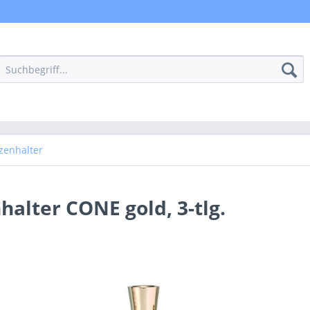
zenhalter
halter CONE gold, 3-tlg.