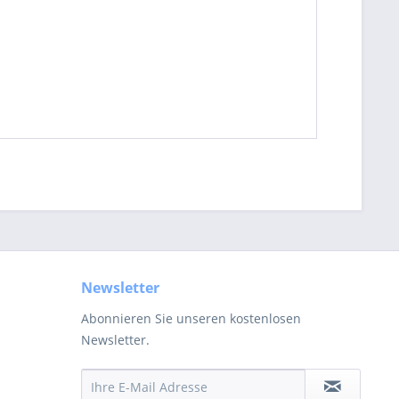
Newsletter
Abonnieren Sie unseren kostenlosen
Newsletter.