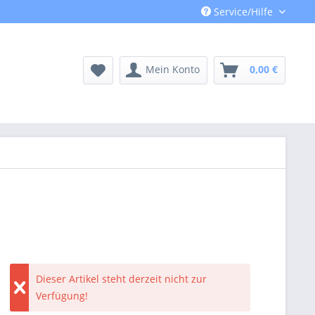
Service/Hilfe
Mein Konto
0,00 €
Dieser Artikel steht derzeit nicht zur
Verfügung!