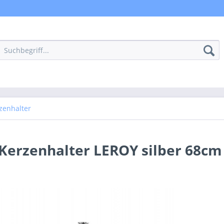
zenhalter
Kerzenhalter LEROY silber 68cm