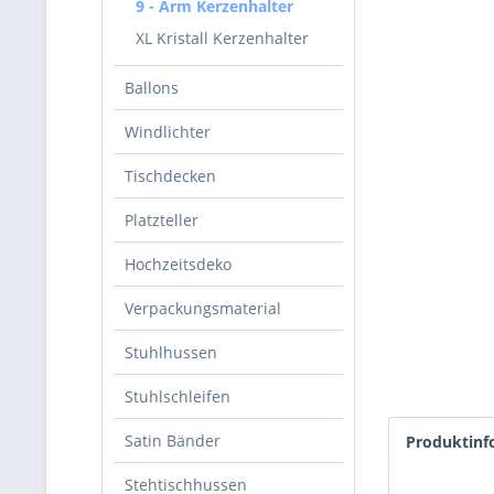
9 - Arm Kerzenhalter
XL Kristall Kerzenhalter
Ballons
Windlichter
Tischdecken
Platzteller
Hochzeitsdeko
Verpackungsmaterial
Stuhlhussen
Stuhlschleifen
Satin Bänder
Produktinf
Stehtischhussen