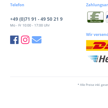
Telefon
Zahlungsar
+49 (0)71 91 - 49 50 21 9
Mo - Fr 10:00 - 17:00 Uhr
Wir versen
* Alle Preise inkl. ges