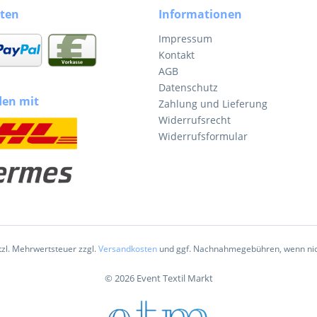
ten
Informationen
Impressum
Kontakt
AGB
Datenschutz
den mit
Zahlung und Lieferung
Widerrufsrecht
Widerrufsformular
etzl. Mehrwertsteuer zzgl.
Versandkosten
und ggf. Nachnahmegebühren, wenn nic
© 2026 Event Textil Markt