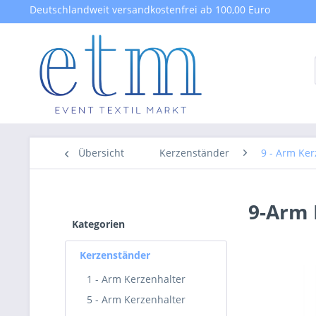
Deutschlandweit versandkostenfrei ab 100,00 Euro
Übersicht
Kerzenständer
9 - Arm Ker
9-Arm 
Kategorien
Kerzenständer
1 - Arm Kerzenhalter
5 - Arm Kerzenhalter