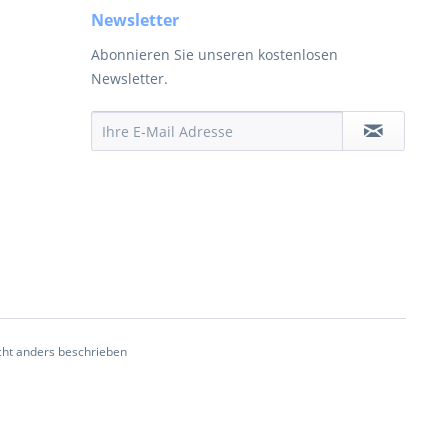
Newsletter
Abonnieren Sie unseren kostenlosen
Newsletter.
ht anders beschrieben