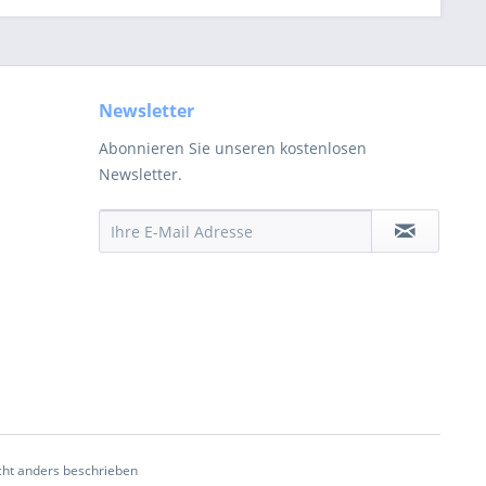
Newsletter
Abonnieren Sie unseren kostenlosen
Newsletter.
ht anders beschrieben