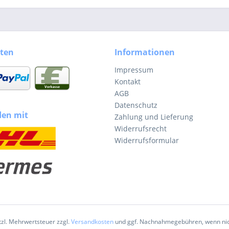
ten
Informationen
Impressum
Kontakt
AGB
Datenschutz
den mit
Zahlung und Lieferung
Widerrufsrecht
Widerrufsformular
etzl. Mehrwertsteuer zzgl.
Versandkosten
und ggf. Nachnahmegebühren, wenn nic