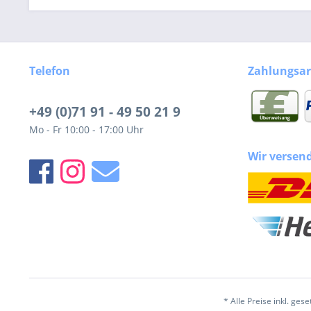
Telefon
Zahlungsar
+49 (0)71 91 - 49 50 21 9
Mo - Fr 10:00 - 17:00 Uhr
Wir versen
* Alle Preise inkl. ges