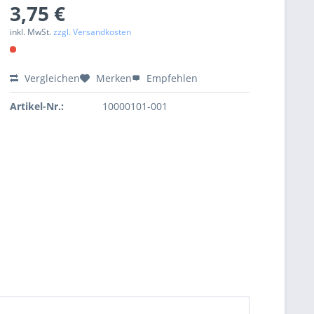
3,75 €
inkl. MwSt.
zzgl. Versandkosten
Vergleichen
Merken
Empfehlen
Artikel-Nr.:
10000101-001