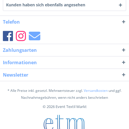
Kunden haben sich ebenfalls angesehen
Telefon
Zahlungsarten
Informationen
Newsletter
* Alle Preise inkl. gesetzl. Mehrwertsteuer zzgl.
Versandkosten
und ggf.
Nachnahmegebühren, wenn nicht anders beschrieben
© 2026 Event Textil Markt