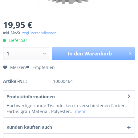
19,95 €
inkl. MwSt.
zzgl. Versandkosten
Lieferbar
In den
Warenkorb
Merken
Empfehlen
Artikel-Nr.:
10000464
Produktinformationen
Hochwertige runde Tischdecken in verschiedenen Farben.
Farbe: grau Material: Polyester...
mehr
Kunden kauften auch