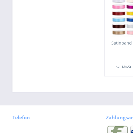
Satinband
inkl. MwSt
Telefon
Zahlungsar