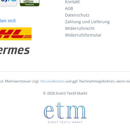
Kontakt
AGB
Datenschutz
den mit
Zahlung und Lieferung
Widerrufsrecht
Widerrufsformular
etzl. Mehrwertsteuer zzgl.
Versandkosten
und ggf. Nachnahmegebühren, wenn nic
© 2026 Event Textil Markt