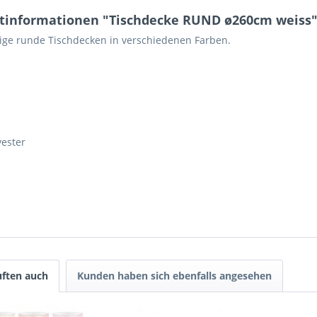
tinformationen "Tischdecke RUND ø260cm weiss
ige runde Tischdecken in verschiedenen Farben.
ester
ften auch
Kunden haben sich ebenfalls angesehen