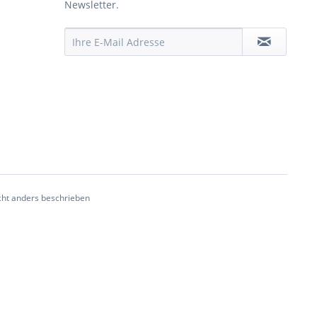
Newsletter.
ht anders beschrieben