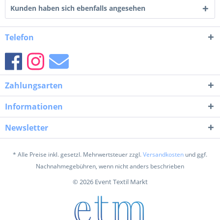
Kunden haben sich ebenfalls angesehen
Telefon
Zahlungsarten
Informationen
Newsletter
* Alle Preise inkl. gesetzl. Mehrwertsteuer zzgl.
Versandkosten
und ggf.
Nachnahmegebühren, wenn nicht anders beschrieben
© 2026 Event Textil Markt