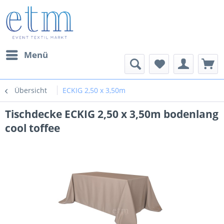
Menü
Übersicht
ECKIG 2,50 x 3,50m
Tischdecke ECKIG 2,50 x 3,50m bodenlang
cool toffee