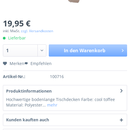
19,95 €
inkl. MwSt.
zzgl. Versandkosten
Lieferbar
In den
Warenkorb
Merken
Empfehlen
Artikel-Nr.:
100716
Produktinformationen
Hochwertige bodenlange Tischdecken Farbe: cool toffee
Material: Polyester...
mehr
Kunden kauften auch