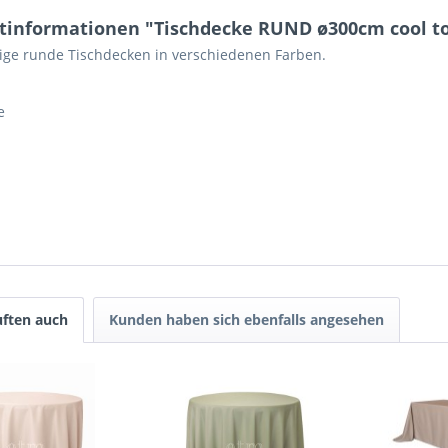
tinformationen "Tischdecke RUND ø300cm cool to
ige runde Tischdecken in verschiedenen Farben.
e
ften auch
Kunden haben sich ebenfalls angesehen