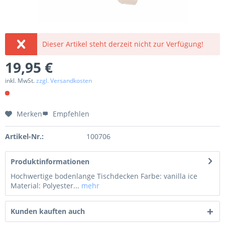
Dieser Artikel steht derzeit nicht zur Verfügung!
19,95 €
inkl. MwSt.
zzgl. Versandkosten
Merken
Empfehlen
Artikel-Nr.:
100706
Produktinformationen
Hochwertige bodenlange Tischdecken Farbe: vanilla ice
Material: Polyester...
mehr
Kunden kauften auch