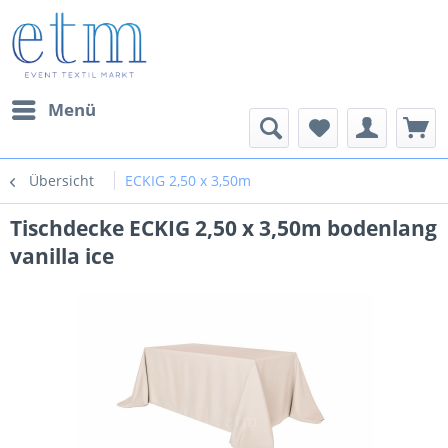
Menü
Übersicht
ECKIG 2,50 x 3,50m
Tischdecke ECKIG 2,50 x 3,50m bodenlang
vanilla ice