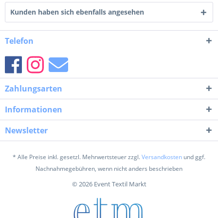
Kunden haben sich ebenfalls angesehen
Telefon
Zahlungsarten
Informationen
Newsletter
* Alle Preise inkl. gesetzl. Mehrwertsteuer zzgl.
Versandkosten
und ggf.
Nachnahmegebühren, wenn nicht anders beschrieben
© 2026 Event Textil Markt