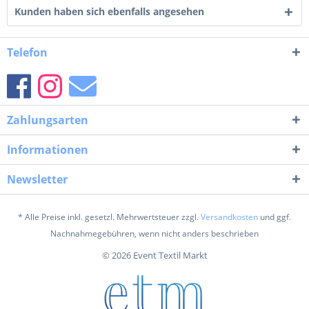
Kunden haben sich ebenfalls angesehen
Telefon
Zahlungsarten
Informationen
Newsletter
* Alle Preise inkl. gesetzl. Mehrwertsteuer zzgl.
Versandkosten
und ggf.
Nachnahmegebühren, wenn nicht anders beschrieben
© 2026 Event Textil Markt