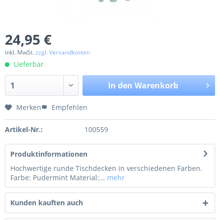
24,95 €
inkl. MwSt.
zzgl. Versandkosten
Lieferbar
In den
Warenkorb
Merken
Empfehlen
Artikel-Nr.:
100559
Produktinformationen
Hochwertige runde Tischdecken in verschiedenen Farben.
Farbe: Pudermint Material:...
mehr
Kunden kauften auch