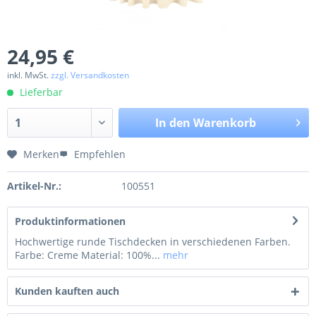
24,95 €
inkl. MwSt.
zzgl. Versandkosten
Lieferbar
In den
Warenkorb
Merken
Empfehlen
Artikel-Nr.:
100551
Produktinformationen
Hochwertige runde Tischdecken in verschiedenen Farben.
Farbe: Creme Material: 100%...
mehr
Kunden kauften auch