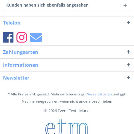
Kunden haben sich ebenfalls angesehen
Telefon
Zahlungsarten
Informationen
Newsletter
* Alle Preise inkl. gesetzl. Mehrwertsteuer zzgl.
Versandkosten
und ggf.
Nachnahmegebühren, wenn nicht anders beschrieben
© 2026 Event Textil Markt