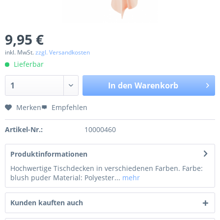
9,95 €
inkl. MwSt.
zzgl. Versandkosten
Lieferbar
In den
Warenkorb
Merken
Empfehlen
Artikel-Nr.:
10000460
Produktinformationen
Hochwertige Tischdecken in verschiedenen Farben. Farbe:
blush puder Material: Polyester...
mehr
Kunden kauften auch