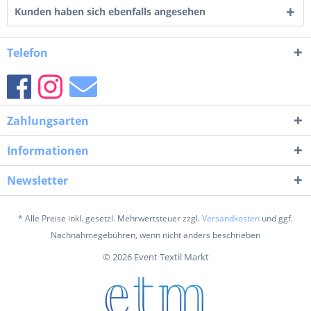
Kunden haben sich ebenfalls angesehen
Telefon
Zahlungsarten
Informationen
Newsletter
* Alle Preise inkl. gesetzl. Mehrwertsteuer zzgl.
Versandkosten
und ggf.
Nachnahmegebühren, wenn nicht anders beschrieben
© 2026 Event Textil Markt