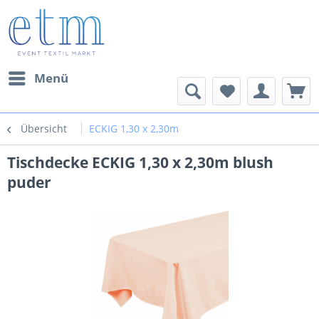
Menü
Übersicht
ECKIG 1,30 x 2,30m
Tischdecke ECKIG 1,30 x 2,30m blush
puder