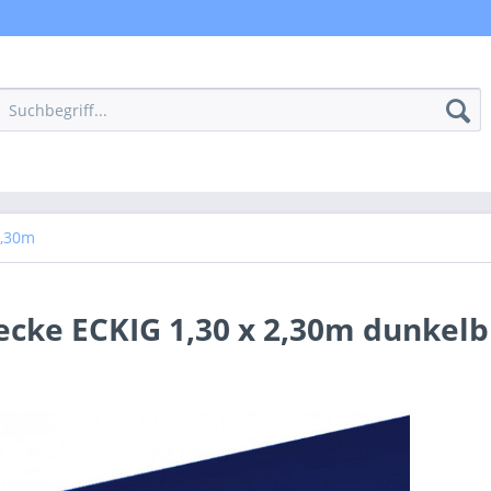
2,30m
ecke ECKIG 1,30 x 2,30m dunkelb