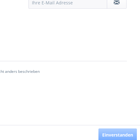
ht anders beschrieben
Einverstanden