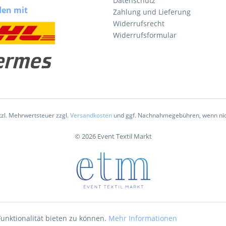
Datenschutz
den mit
Zahlung und Lieferung
Widerrufsrecht
Widerrufsformular
etzl. Mehrwertsteuer zzgl.
Versandkosten
und ggf. Nachnahmegebühren, wenn nic
© 2026 Event Textil Markt
unktionalität bieten zu können.
Mehr Informationen