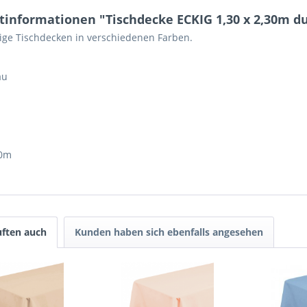
tinformationen "Tischdecke ECKIG 1,30 x 2,30m d
ge Tischdecken in verschiedenen Farben.
au
30m
ften auch
Kunden haben sich ebenfalls angesehen