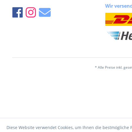
Wir versen
* Alle Preise inkl. ges
Diese Website verwendet Cookies, um Ihnen die bestmögliche F