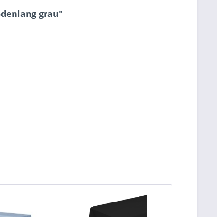
odenlang grau"