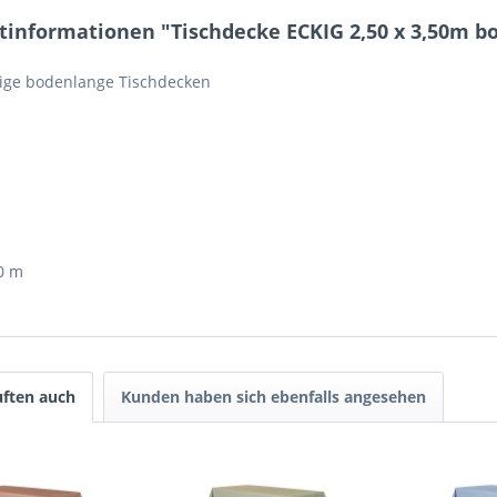
tinformationen "Tischdecke ECKIG 2,50 x 3,50m b
ige bodenlange Tischdecken
50 m
ften auch
Kunden haben sich ebenfalls angesehen