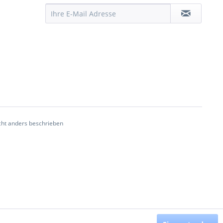
ht anders beschrieben