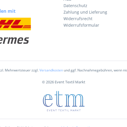
Datenschutz
den mit
Zahlung und Lieferung
Widerrufsrecht
Widerrufsformular
etzl. Mehrwertsteuer zzgl.
Versandkosten
und ggf. Nachnahmegebühren, wenn nic
© 2026 Event Textil Markt