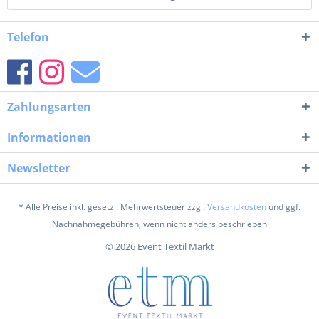
Telefon
Zahlungsarten
Informationen
Newsletter
* Alle Preise inkl. gesetzl. Mehrwertsteuer zzgl.
Versandkosten
und ggf.
Nachnahmegebühren, wenn nicht anders beschrieben
© 2026 Event Textil Markt