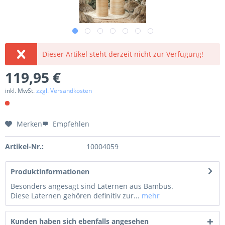
Dieser Artikel steht derzeit nicht zur Verfügung!
119,95 €
inkl. MwSt.
zzgl. Versandkosten
Merken
Empfehlen
Artikel-Nr.:
10004059
Produktinformationen
Besonders angesagt sind Laternen aus Bambus.
Diese Laternen gehören definitiv zur...
mehr
Kunden haben sich ebenfalls angesehen