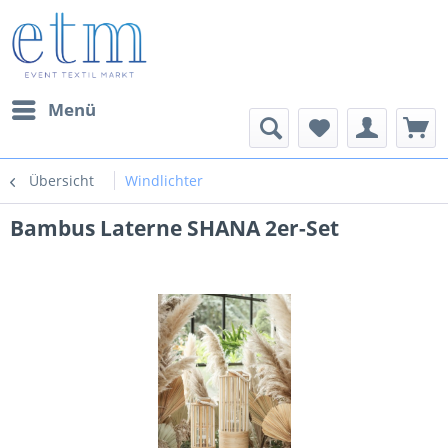
Menü
Übersicht
Windlichter
Bambus Laterne SHANA 2er-Set